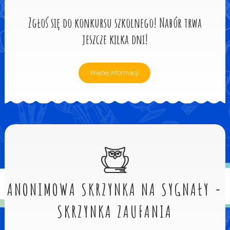
Zgłoś się do konkursu szkolnego! Nabór trwa
jeszcze kilka dni!
Więcej informacji
ANONIMOWA SKRZYNKA NA SYGNAŁY -
SKRZYNKA ZAUFANIA