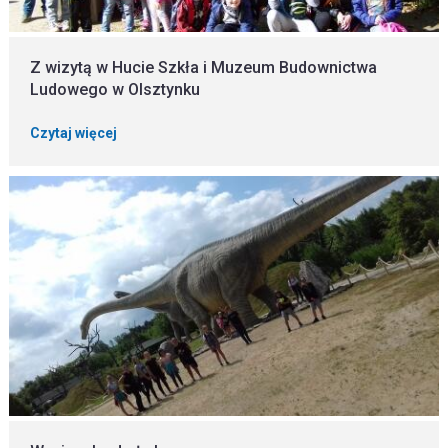
Z wizytą w Hucie Szkła i Muzeum Budownictwa
Ludowego w Olsztynku
Czytaj więcej