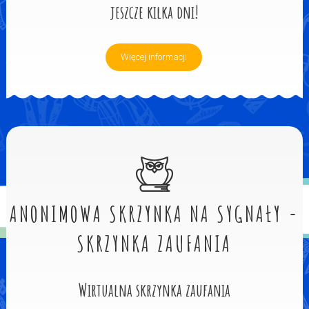
jeszcze kilka dni!
Więcej informacji
ANONIMOWA SKRZYNKA NA SYGNAŁY -
SKRZYNKA ZAUFANIA
Wirtualna skrzynka zaufania