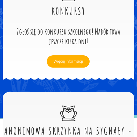
KONKURSY
Zgłoś się do konkursu szkolnego! Nabór trwa
jeszcze kilka dni!
Więcej informacji
ANONIMOWA SKRZYNKA NA SYGNAŁY -